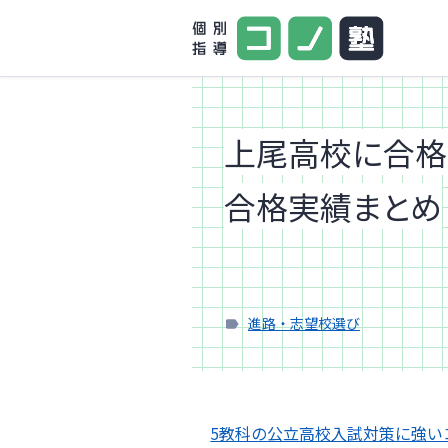
上尾高校に合格
合格実績まとめ
進路・志望校選び
5教科の公立高校入試対策に強い