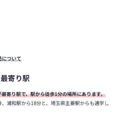
塾について
と最寄り駅
が最寄り駅で、駅から徒歩1分の場所にあります。
5分、浦和駅から18分と、埼玉県主要駅からも通学し