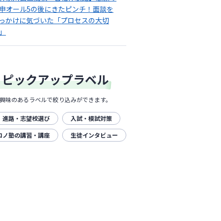
申オール5の後にきたピンチ！面談を
っかけに気づいた「プロセスの大切
」
ピックアップラベル
興味のあるラベルで絞り込みができます。
進路・志望校選び
入試・模試対策
コノ塾の講習・講座
生徒インタビュー