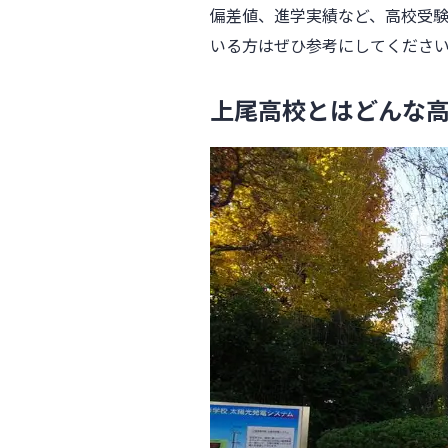
偏差値、進学実績など、高校受
いる方はぜひ参考にしてくださ
上尾高校とはどんな