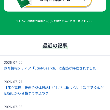
※しつこい勧誘や無理に入会をお勧めすることはございません。
最近の記事
2026-07-22
教育情報メディア「StudySearch」に当塾が掲載されました
2026-07-21
【都立高校 推薦合格体験記】忙しさに負けない！親子で歩んだ
塾探しから合格までの道のり
2026-07-08