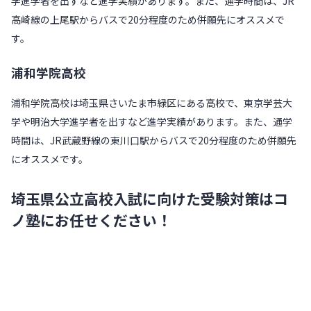
学進学者を出すなど進学実績があります。また、通学時間は、JR
高崎線の上尾駅からバスで20分程度のため併願先にオススメで
す。
浦和学院高校
浦和学院高校は埼玉県さいたま市緑区にある高校で、東京学芸大
学や明治大学進学者を出すなど進学実績があります。また、通学
時間は、JR武蔵野線の東川口駅からバスで20分程度のため併願先
にオススメです。
埼玉県公立高校入試に向けた受験対策はコ
ノ塾にお任せください！