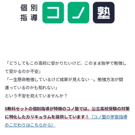
「どうしてもこの高校に受かりたいけど、このまま独学で勉強し
て受かるのか不安」
「一生懸命勉強しているけど成果が見えない…。勉強方法が間
違っているのかも知れない」
という不安を抱えていませんか？
5教科セットの個別指導が特徴のコノ塾では、公立高校受験の対策
に特化したカリキュラムを提供しています！
（コノ塾の学習指導
のこだわりはこちらから）