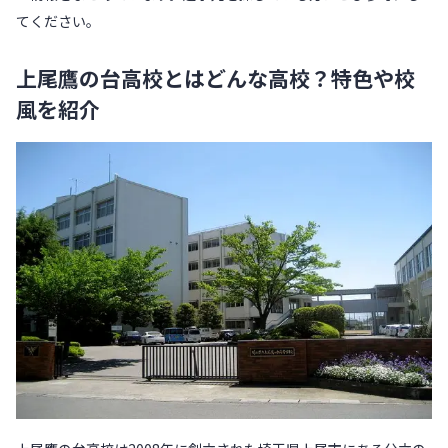
てください。
上尾鷹の台高校とはどんな高校？特色や校
風を紹介