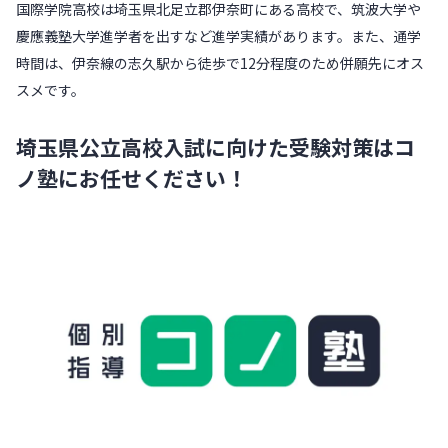
国際学院高校は埼玉県北足立郡伊奈町にある高校で、筑波大学や
慶應義塾大学進学者を出すなど進学実績があります。また、通学
時間は、伊奈線の志久駅から徒歩で12分程度のため併願先にオス
スメです。
埼玉県公立高校入試に向けた受験対策はコ
ノ塾にお任せください！