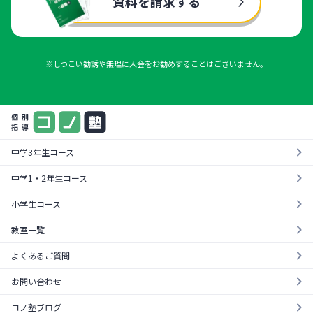
資料を請求する
※しつこい勧誘や無理に入会をお勧めすることはございません。
中学3年生コース
中学1・2年生コース
小学生コース
教室一覧
よくあるご質問
お問い合わせ
コノ塾ブログ