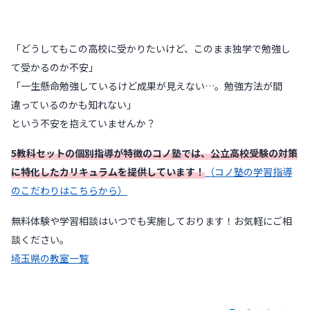
「どうしてもこの高校に受かりたいけど、このまま独学で勉強し
て受かるのか不安」
「一生懸命勉強しているけど成果が見えない…。勉強方法が間
違っているのかも知れない」
という不安を抱えていませんか？
5教科セットの個別指導が特徴のコノ塾では、公立高校受験の対策
に特化したカリキュラムを提供しています！
（コノ塾の学習指導
のこだわりはこちらから）
無料体験や学習相談はいつでも実施しております！お気軽にご相
談ください。
埼玉県の教室一覧