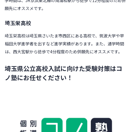
学時間は、JR京浜東北線の南浦和駅から徒歩で12分程度のため併
願先にオススメです。
埼玉栄高校
埼玉栄高校は埼玉県さいたま市西区にある高校で、筑波大学や早
稲田大学進学者を出すなど進学実績があります。また、通学時間
は、西大宮駅から徒歩で4分程度のため併願先にオススメです。
埼玉県公立高校入試に向けた受験対策はコ
ノ塾にお任せください！