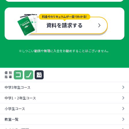
料金やカリキュラムが一目でわかる！
資料を請求する
※しつこい勧誘や無理に入会をお勧めすることはございません。
中学3年生コース
中学1・2年生コース
小学生コース
教室一覧