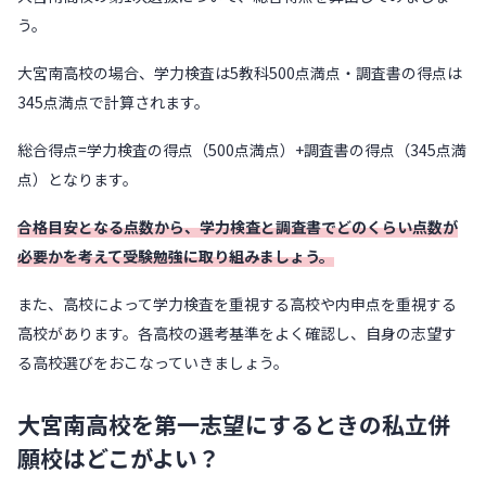
う。
大宮南高校の場合、学力検査は5教科500点満点・調査書の得点は
345点満点で計算されます。
総合得点=学力検査の得点（500点満点）+調査書の得点（345点満
点）となります。
合格目安となる点数から、学力検査と調査書でどのくらい点数が
必要かを考えて受験勉強に取り組みましょう。
また、高校によって学力検査を重視する高校や内申点を重視する
高校があります。各高校の選考基準をよく確認し、自身の志望す
る高校選びをおこなっていきましょう。
大宮南高校を第一志望にするときの私立併
願校はどこがよい？