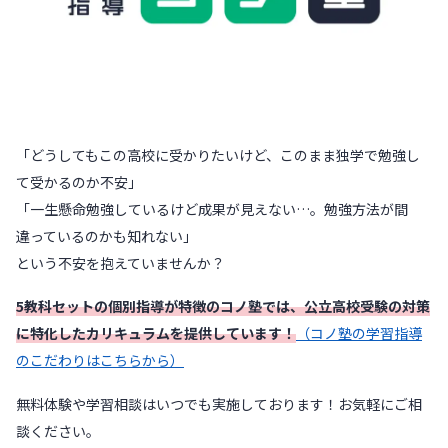
「どうしてもこの高校に受かりたいけど、このまま独学で勉強し
て受かるのか不安」
「一生懸命勉強しているけど成果が見えない…。勉強方法が間
違っているのかも知れない」
という不安を抱えていませんか？
5教科セットの個別指導が特徴のコノ塾では、公立高校受験の対策
に特化したカリキュラムを提供しています！
（コノ塾の学習指導
のこだわりはこちらから）
無料体験や学習相談はいつでも実施しております！お気軽にご相
談ください。