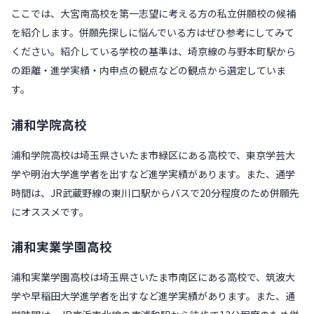
ここでは、大宮南高校を第一志望に考える方の私立併願校の候補
を紹介します。併願先探しに悩んでいる方はぜひ参考にしてみて
ください。紹介している学校の基準は、埼京線の与野本町駅から
の距離・進学実績・内申点の観点などの観点から選定していま
す。
浦和学院高校
浦和学院高校は埼玉県さいたま市緑区にある高校で、東京学芸大
学や明治大学進学者を出すなど進学実績があります。また、通学
時間は、JR武蔵野線の東川口駅からバスで20分程度のため併願先
にオススメです。
浦和実業学園高校
浦和実業学園高校は埼玉県さいたま市南区にある高校で、筑波大
学や早稲田大学進学者を出すなど進学実績があります。また、通