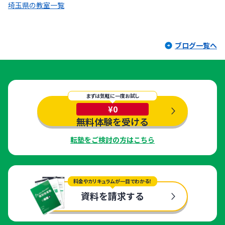
埼玉県の教室一覧
ブログ一覧へ
まずは気軽に一度お試し
¥0
無料体験を受ける
転塾をご検討の方はこちら
料金やカリキュラムが一目でわかる！
資料を請求する