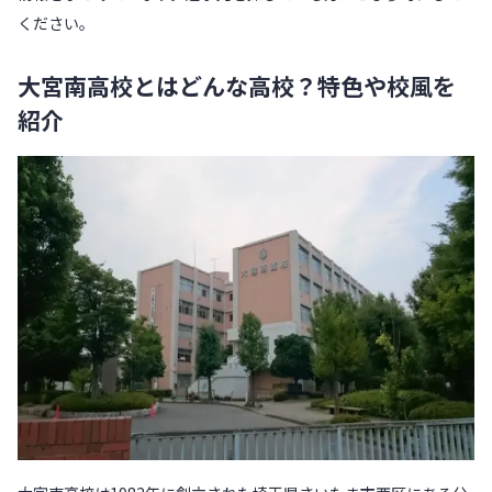
ください。
大宮南高校とはどんな高校？特色や校風を
紹介