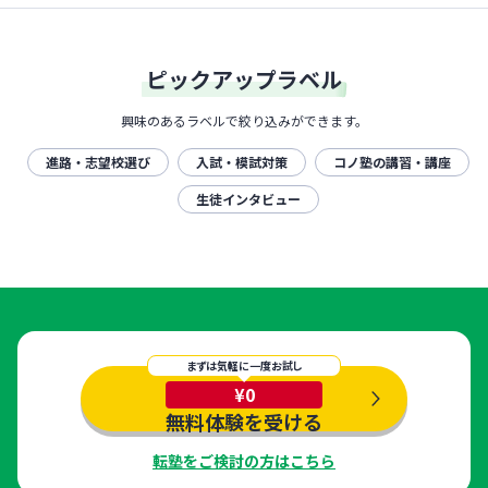
ピックアップラベル
興味のあるラベルで絞り込みができます。
進路・志望校選び
入試・模試対策
コノ塾の講習・講座
生徒インタビュー
まずは気軽に一度お試し
¥0
無料体験を受ける
転塾をご検討の方はこちら