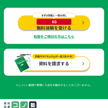
まずは気軽に一度お試し
¥0
無料体験を受ける
転塾をご検討の方はこちら
料金やカリキュラムが一目でわかる！
資料を請求する
※しつこい勧誘や無理に入会をお勧めすることはございません。