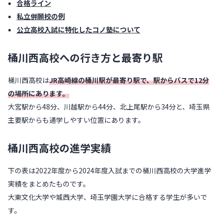
合格ライン
私立併願校の例
公立高校入試に特化したコノ塾について
桶川西高校への行き方と最寄り駅
桶川西高校は
JR高崎線の桶川駅が最寄り駅で、駅からバスで12分
の場所にあります。
大宮駅から48分、川越駅から44分、北上尾駅から34分と、埼玉県
主要駅からも通学しやすい位置にあります。
桶川西高校の進学実績
下の表は2022年度から2024年度入試までの桶川西高校の大学進学
実績をまとめたものです。
大東文化大学や城西大学、埼玉学園大学に合格する学生が多いで
す。