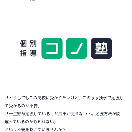
「どうしてもこの高校に受かりたいけど、このまま独学で勉強し
て受かるのか不安」
「一生懸命勉強しているけど成果が見えない…。勉強方法が間
違っているのかも知れない」
という不安を抱えていませんか？