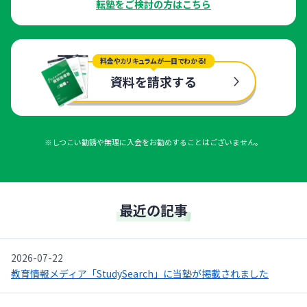
転塾をご検討の方はこちら
料金やカリキュラムが一目でわかる！
資料を請求する
※しつこい勧誘や無理に入会をお勧めすることはございません。
最近の記事
2026-07-22
教育情報メディア「StudySearch」に当塾が掲載されました