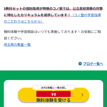
5教科セットの個別指導が特徴のコノ塾では、公立高校受験の対策
に特化したカリキュラムを提供しています！
（コノ塾の学習指導
のこだわりはこちらから）
無料体験や学習相談はいつでも実施しております！お気軽にご相
談ください。
埼玉県の教室一覧
ブログ一覧へ
まずは気軽に一度お試し
¥0
無料体験を受ける