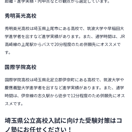
距離・進学実績・内申点などの観点から選定しています。
秀明英光高校
秀明英光高校は埼玉県上尾市にある高校で、筑波大学や早稲田大
学進学者を出すなど進学実績があります。また、通学時間は、JR
高崎線の上尾駅からバスで20分程度のため併願先にオススメで
す。
国際学院高校
国際学院高校は埼玉県北足立郡伊奈町にある高校で、筑波大学や
慶應義塾大学進学者を出すなど進学実績があります。また、通学
時間は、伊奈線の志久駅から徒歩で12分程度のため併願先にオス
スメです。
埼玉県公立高校入試に向けた受験対策はコ
ノ塾にお任せください！