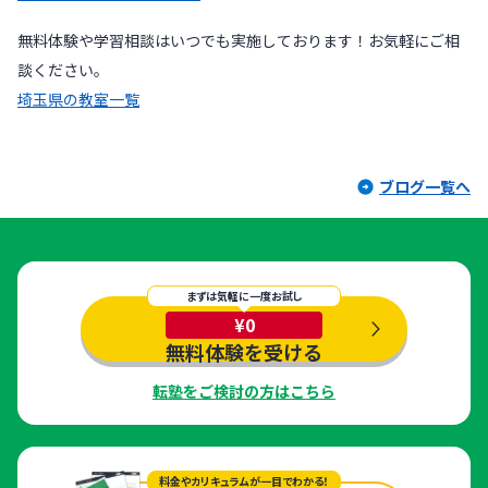
無料体験や学習相談はいつでも実施しております！お気軽にご相
談ください。
埼玉県の教室一覧
ブログ一覧へ
まずは気軽に一度お試し
¥0
無料体験を受ける
転塾をご検討の方はこちら
料金やカリキュラムが一目でわかる！