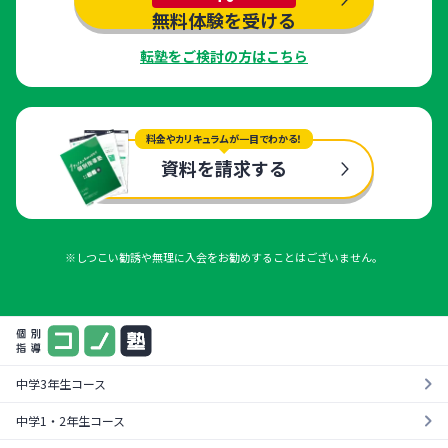
無料体験を受ける
転塾をご検討の方はこちら
料金やカリキュラムが一目でわかる！
資料を請求する
※しつこい勧誘や無理に入会をお勧めすることはございません。
中学3年生コース
中学1・2年生コース