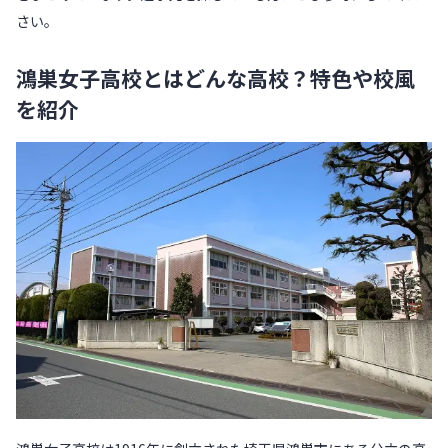
さい。
鴻巣女子高校とはどんな高校？特色や校風
を紹介