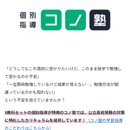
「どうしてもこの高校に受かりたいけど、このまま独学で勉強し
て受かるのか不安」
「一生懸命勉強しているけど成果が見えない…。勉強方法が間
違っているのかも知れない」
という不安を抱えていませんか？
5教科セットの個別指導が特徴のコノ塾では、公立高校受験の対策
に特化したカリキュラムを提供しています！
（コノ塾の学習指導
のこだわりはこちらから）