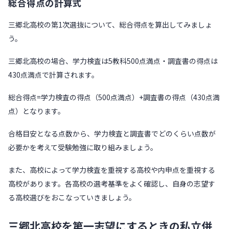
総合得点の計算式
三郷北高校の第1次選抜について、総合得点を算出してみましょ
う。
三郷北高校の場合、学力検査は5教科500点満点・調査書の得点は
430点満点で計算されます。
総合得点=学力検査の得点（500点満点）+調査書の得点（430点満
点）となります。
合格目安となる点数から、学力検査と調査書でどのくらい点数が
必要かを考えて受験勉強に取り組みましょう。
また、高校によって学力検査を重視する高校や内申点を重視する
高校があります。各高校の選考基準をよく確認し、自身の志望す
る高校選びをおこなっていきましょう。
三郷北高校を第一志望にするときの私立併