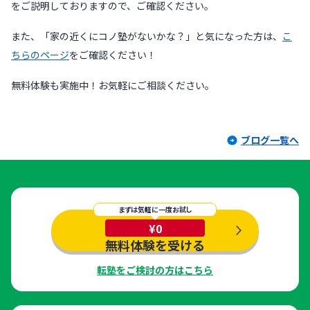
をご説明しておりますので、ご確認ください。
また、「家の近くにコノ塾がないかな？」と気になった方は、
こ
ちらのページ
をご確認ください！
無料体験も実施中！お気軽にご相談ください。
ブログ一覧へ
まずは気軽に一度お試し
¥0
無料体験を受ける
転塾をご検討の方はこちら