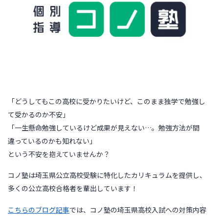
「どうしてもこの高校に受かりたいけど、このまま独学で勉強し
て受かるのか不安」
「一生懸命勉強しているけど成果が見えない…。勉強方法が間
違っているのかも知れない」
という不安を抱えていませんか？
コノ塾は埼玉県公立高校受験に特化したカリキュラムを提供し、
多くの公立高校合格者を輩出しています！
こちらのブログ記事
では、コノ塾の埼玉県高校入試への対策内容