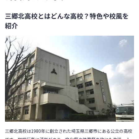
三郷北高校とはどんな高校？特色や校風を
紹介
三郷北高校は1980年に創立された埼玉県三郷市にある公立の高校