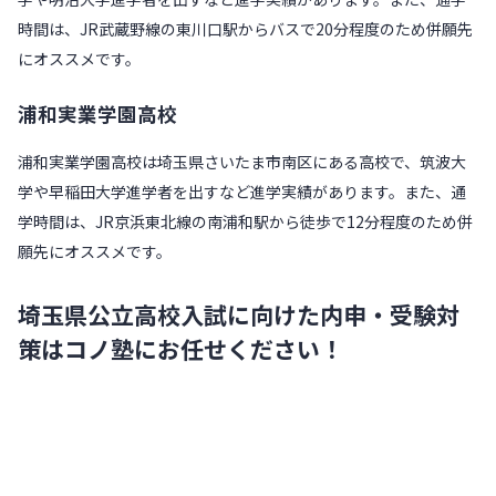
時間は、JR武蔵野線の東川口駅からバスで20分程度のため併願先
にオススメです。
浦和実業学園高校
浦和実業学園高校は埼玉県さいたま市南区にある高校で、筑波大
学や早稲田大学進学者を出すなど進学実績があります。また、通
学時間は、JR京浜東北線の南浦和駅から徒歩で12分程度のため併
願先にオススメです。
埼玉県公立高校入試に向けた内申・受験対
策はコノ塾にお任せください！