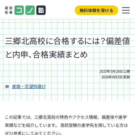
無料体験を受ける
三郷北高校に合格するには？偏差値
と内申、合格実績まとめ
2025年5月20日
公開
2026年8月5日
更新
進路・志望校選び
この記事では、三郷北高校の特色やアクセス情報、偏差値や進学
実績などを紹介しています。 高校受験の進学先を探している方は
ぜひ参考にしてみてください。