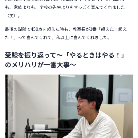
も、家族よりも、学校の先生よりもすっごく喜んでくれました
（笑）。
最後の試験で450点を超えた時も、教室長が1番「超えた！超え
た！」って喜んでくれて。私以上に喜んでくれました。
受験を振り返って〜「やるときはやる！」
のメリハリが一番大事〜