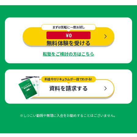
まずは気軽に一度お試し
¥0
無料体験を受ける
転塾をご検討の方はこちら
料金やカリキュラムが一目でわかる！
資料を請求する
※しつこい勧誘や無理に入会をお勧めすることはございません。