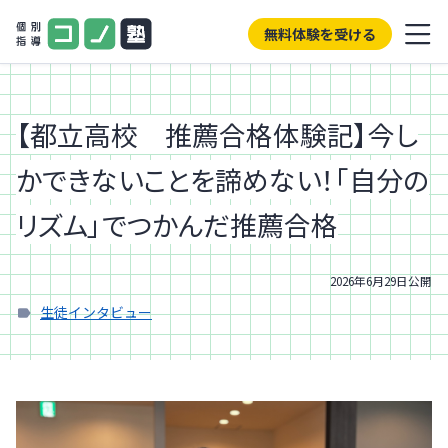
無料体験を受ける
【都立高校 推薦合格体験記】今し
かできないことを諦めない！「自分の
リズム」でつかんだ推薦合格
2026年6月29日
公開
生徒インタビュー