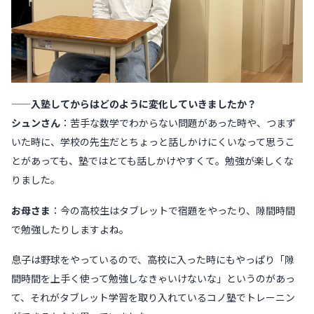
——入塾してからはどのように変化していきましたか？
シュンさん
：苦手な数学でわからない問題があった時や、つまず
いた時に、学校の先生だとちょっと話しかけにくいなって思うこ
とがあっても、塾ではとても話しかけやすくて。勉強が楽しくな
りました。
お母さま
：今の高校生はタブレットで宿題をやったり、隙間時間
で勉強したりしますよね。
息子は野球をやっているので、高校に入った時にもやっぱり「隙
間時間を上手く使って勉強しなきゃいけないな」というのがあっ
て、それがタブレット学習を取り入れているコノ塾でトレーニン