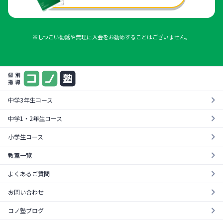
※しつこい勧誘や無理に入会をお勧めすることはございません。
中学3年生コース
中学1・2年生コース
小学生コース
教室一覧
よくあるご質問
お問い合わせ
コノ塾ブログ