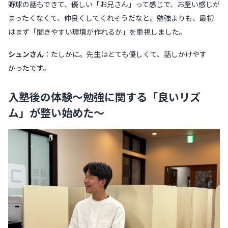
野球の話もできて、優しい「お兄さん」って感じで、お堅い感じが
まったくなくて、仲良くしてくれそうだなと。勉強よりも、最初
はまず「聞きやすい環境が作れるか」を重視しました。
シュンさん
：たしかに。先生はとても優しくて、話しかけやす
かったです。
入塾後の体験〜勉強に関する「良いリズ
ム」が整い始めた〜