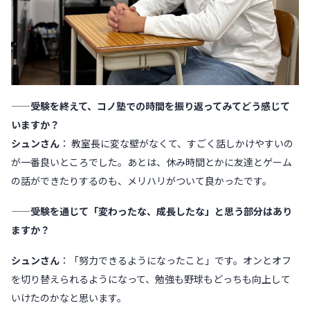
——受験を終えて、コノ塾での時間を振り返ってみてどう感じて
いますか？
シュンさん
： 教室長に変な壁がなくて、すごく話しかけやすいの
が一番良いところでした。あとは、休み時間とかに友達とゲーム
の話ができたりするのも、メリハリがついて良かったです。
——受験を通じて「変わったな、成長したな」と思う部分はあり
ますか？
シュンさん
：「努力できるようになったこと」です。オンとオフ
を切り替えられるようになって、勉強も野球もどっちも向上して
いけたのかなと思います。