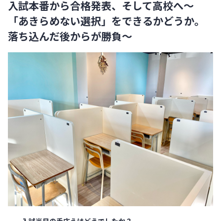
入試本番から合格発表、そして高校へ〜
「あきらめない選択」をできるかどうか。
落ち込んだ後からが勝負〜
——入試当日の手応えはどうでしたか？