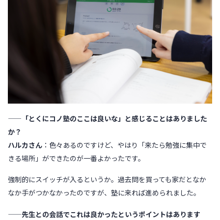
——「とくにコノ塾のここは良いな」と感じることはありました
か？
ハルカさん
：色々あるのですけど、やはり「来たら勉強に集中で
きる場所」ができたのが一番よかったです。
強制的にスイッチが入るというか。過去問を買っても家だとなか
なか手がつかなかったのですが、塾に来れば進められました。
——先生との会話でこれは良かったというポイントはあります