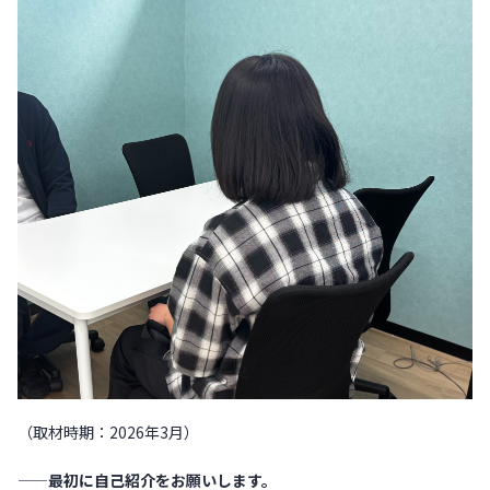
（取材時期：2026年3月）
——最初に自己紹介をお願いします。