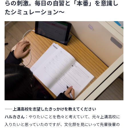
らの刺激。毎日の自習と「本番」を意識し
たシミュレーション〜
——上溝高校を志望したきっかけを教えてください
ハルカさん
：やりたいことを色々と考えていて、元々上溝高校に
入りたいと思っていたのですが、文化祭を見にいって先輩後輩の