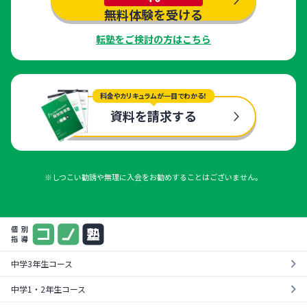
無料体験を受ける
転塾をご検討の方はこちら
料金やカリキュラムが一目でわかる！
資料を請求する
※しつこい勧誘や無理に入会をお勧めすることはございません。
中学3年生コース
中学1・2年生コース