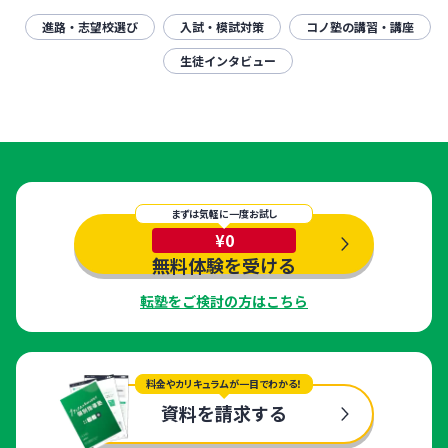
進路・志望校選び
入試・模試対策
コノ塾の講習・講座
生徒インタビュー
まずは気軽に一度お試し
¥0
無料体験を受ける
転塾をご検討の方はこちら
料金やカリキュラムが一目でわかる！
資料を請求する