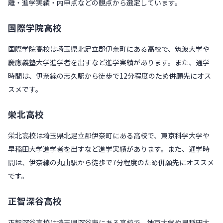
離・進学実績・内申点などの観点から選定しています。
国際学院高校
国際学院高校は埼玉県北足立郡伊奈町にある高校で、筑波大学や
慶應義塾大学進学者を出すなど進学実績があります。また、通学
時間は、伊奈線の志久駅から徒歩で12分程度のため併願先にオス
スメです。
栄北高校
栄北高校は埼玉県北足立郡伊奈町にある高校で、東京科学大学や
早稲田大学進学者を出すなど進学実績があります。また、通学時
間は、伊奈線の丸山駅から徒歩で7分程度のため併願先にオススメ
です。
正智深谷高校
正智深谷高校は埼玉県深谷市にある高校で、神戸大学や早稲田大