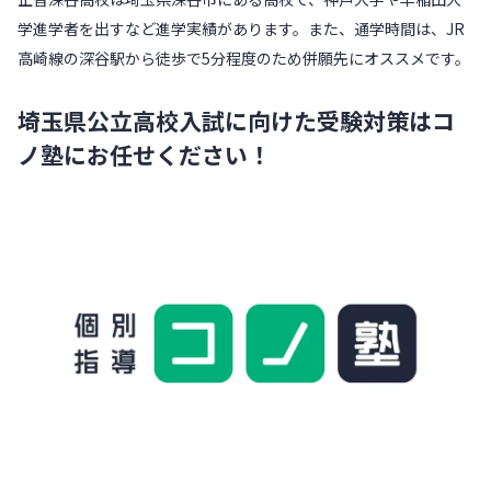
学進学者を出すなど進学実績があります。また、通学時間は、JR
高崎線の深谷駅から徒歩で5分程度のため併願先にオススメです。
埼玉県公立高校入試に向けた受験対策はコ
ノ塾にお任せください！