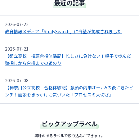
最近の記事
2026-07-22
教育情報メディア「StudySearch」に当塾が掲載されました
2026-07-21
【都立高校 推薦合格体験記】忙しさに負けない！親子で歩んだ
塾探しから合格までの道のり
2026-07-08
【神奈川公立高校 合格体験記】念願の内申オール5の後にきたピ
ンチ！面談をきっかけに気づいた「プロセスの大切さ」
ピックアップラベル
興味のあるラベルで絞り込みができます。