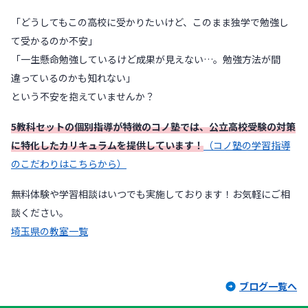
「どうしてもこの高校に受かりたいけど、このまま独学で勉強し
て受かるのか不安」
「一生懸命勉強しているけど成果が見えない…。勉強方法が間
違っているのかも知れない」
という不安を抱えていませんか？
5教科セットの個別指導が特徴のコノ塾では、公立高校受験の対策
に特化したカリキュラムを提供しています！
（コノ塾の学習指導
のこだわりはこちらから）
無料体験や学習相談はいつでも実施しております！お気軽にご相
談ください。
埼玉県の教室一覧
ブログ一覧へ