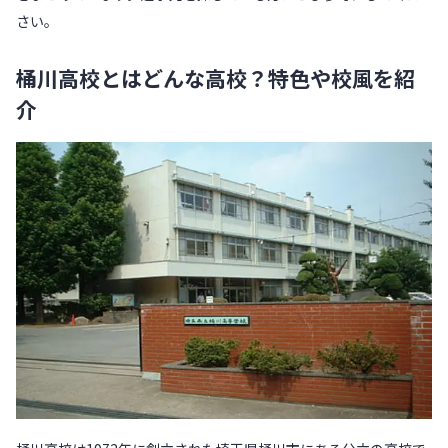
さい。
桶川高校とはどんな高校？特色や校風を紹
介