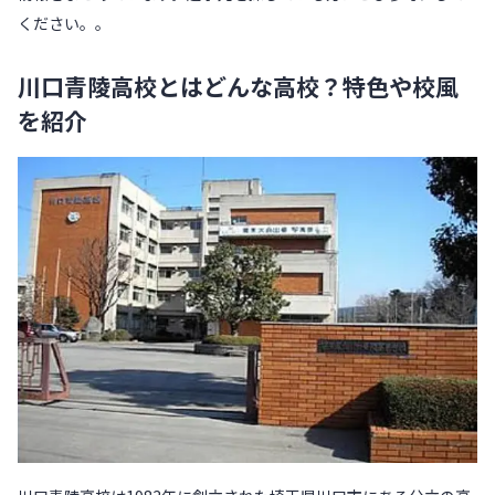
ください。。
川口青陵高校とはどんな高校？特色や校風
を紹介