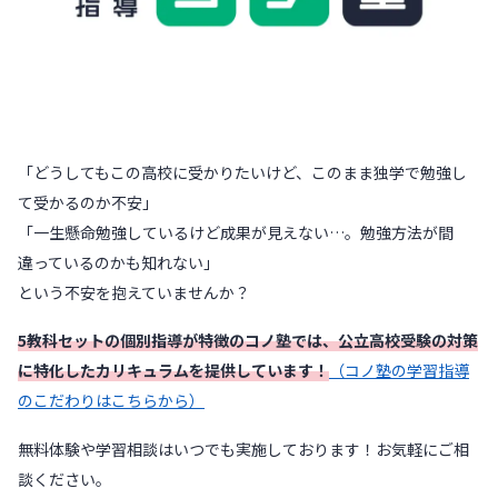
「どうしてもこの高校に受かりたいけど、このまま独学で勉強し
て受かるのか不安」
「一生懸命勉強しているけど成果が見えない…。勉強方法が間
違っているのかも知れない」
という不安を抱えていませんか？
5教科セットの個別指導が特徴のコノ塾では、公立高校受験の対策
に特化したカリキュラムを提供しています！
（コノ塾の学習指導
のこだわりはこちらから）
無料体験や学習相談はいつでも実施しております！お気軽にご相
談ください。