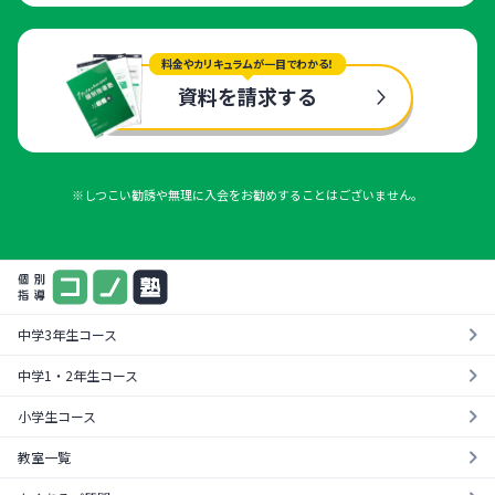
料金やカリキュラムが一目でわかる！
資料を請求する
※しつこい勧誘や無理に入会をお勧めすることはございません。
中学3年生コース
中学1・2年生コース
小学生コース
教室一覧