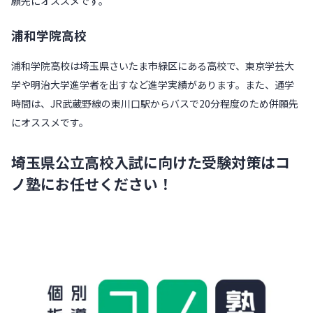
願先にオススメです。
浦和学院高校
浦和学院高校は埼玉県さいたま市緑区にある高校で、東京学芸大
学や明治大学進学者を出すなど進学実績があります。また、通学
時間は、JR武蔵野線の東川口駅からバスで20分程度のため併願先
にオススメです。
埼玉県公立高校入試に向けた受験対策はコ
ノ塾にお任せください！