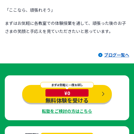
「ここなら、頑張れそう」
まずはお気軽に各教室での体験授業を通して、頑張った後のお子
さまの笑顔と手応えを見ていただきたいと思っています。
ブログ一覧へ
まずは気軽に一度お試し
¥0
無料体験を受ける
転塾をご検討の方はこちら