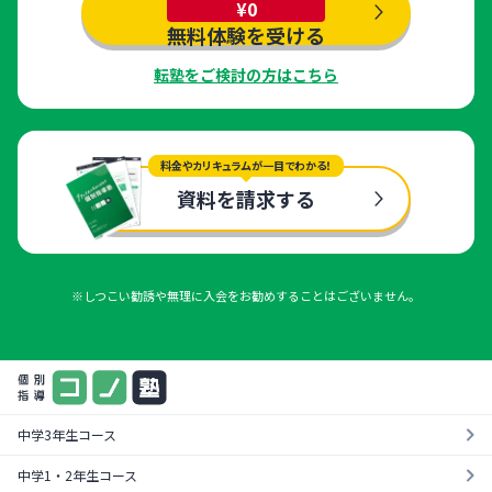
¥0
無料体験を受ける
転塾をご検討の方はこちら
料金やカリキュラムが一目でわかる！
資料を請求する
※しつこい勧誘や無理に入会をお勧めすることはございません。
中学3年生コース
中学1・2年生コース