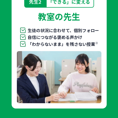
先生2
「できる」に変える
教室の先生
生徒の状況に合わせて、個別フォロー
自信につながる褒める声かけ
※
「わからないまま」を残さない授業