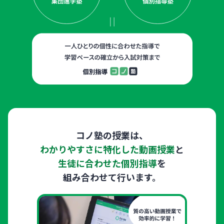
コノ塾の授業は、
わかりやすさに特化した動画授業
と
生徒に合わせた個別指導
を
組み合わせて行います。