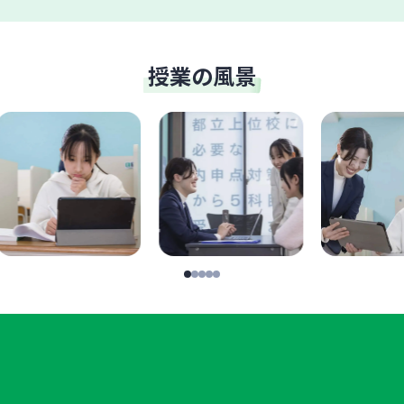
授業の風景