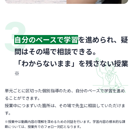
自分のペースで学習
を進められ、疑
問はその場で相談できる。
「わからないまま」を残さない授業
※
単元ごとに区切った個別指導のため、自分のペースで学習を進め
ることができます。
授業中につまずいた箇所は、その場で先生に相談していただけま
す。
※授業中は動画内容の理解を深めるための対話を行います。学習内容の根本的な課
題については、授業外でのフォロー対応となります。