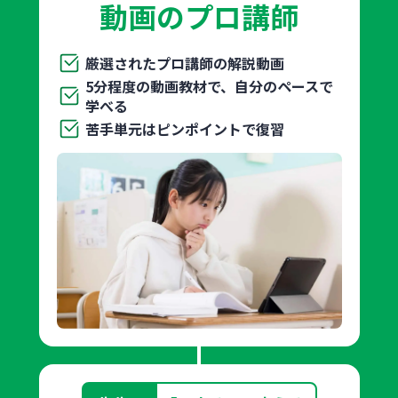
動画のプロ講師
厳選されたプロ講師の解説動画
5分程度の動画教材で、自分のペースで
学べる
苦手単元はピンポイントで復習