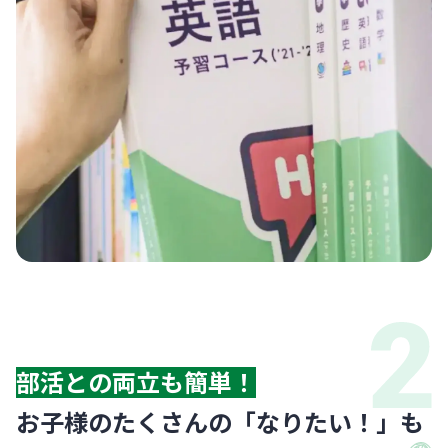
部活との両立も簡単！
お子様のたくさんの「なりたい！」も