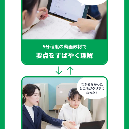
5分程度の動画教材で
要点をすばやく理解