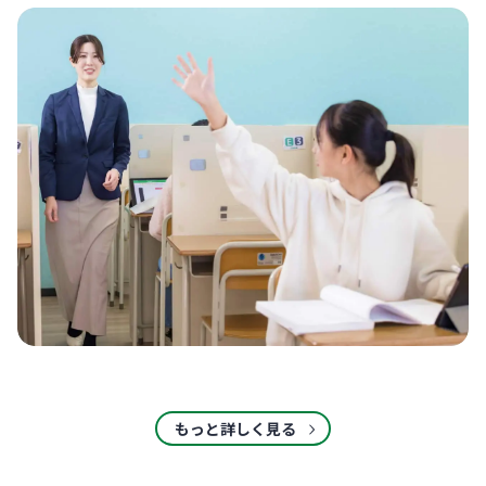
もっと詳しく見る