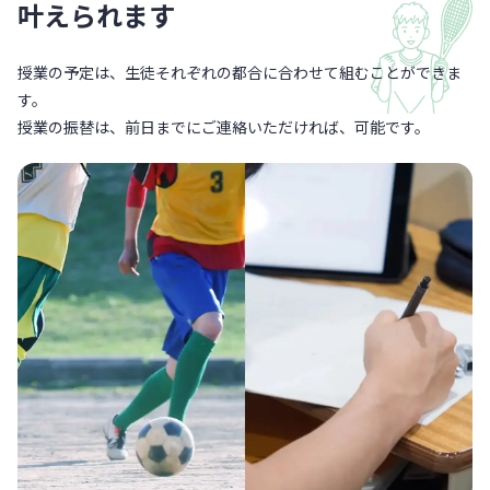
叶えられます
授業の予定は、生徒それぞれの都合に合わせて組むことができま
す。
授業の振替は、前日までにご連絡いただければ、可能です。